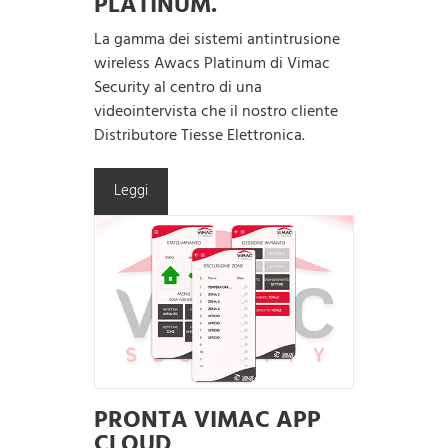
PLATINUM.
La gamma dei sistemi antintrusione
wireless Awacs Platinum di Vimac
Security al centro di una
videointervista che il nostro cliente
Distributore Tiesse Elettronica.
Leggi
PRONTA VIMAC APP
CLOUD,