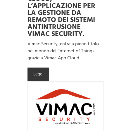
L’APPLICAZIONE PER
LA GESTIONE DA
REMOTO DEI SISTEMI
ANTINTRUSIONE
VIMAC SECURITY.
Vimac Security, entra a pieno titolo
nel mondo dell’Internet of Things
grazie a Vimac App Cloud.
Leggi