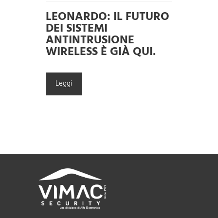
LEONARDO: IL FUTURO
DEI SISTEMI
ANTINTRUSIONE
WIRELESS È GIÀ QUI.
Leggi