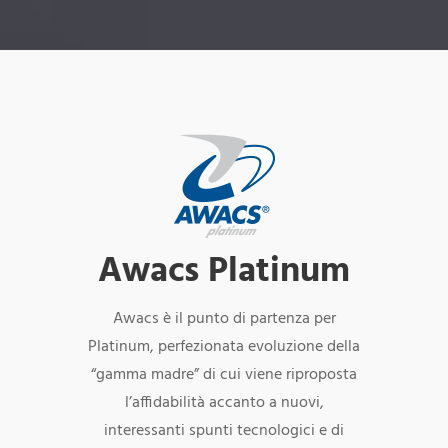
Awacs Platinum
Awacs è il punto di partenza per
Platinum, perfezionata evoluzione della
“gamma madre” di cui viene riproposta
l’affidabilità accanto a nuovi,
interessanti spunti tecnologici e di