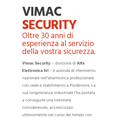
VIMAC
SECURITY
Oltre 30 anni di
esperienza al servizio
della vostra sicurezza.
Vimac Security
– divisione di
Alfa
Elettronica Srl
– è azienda di riferimento
nazionale nell’allarmistica professionale
con sede e stabilimento a Pordenone. La
sua lungimiranza industriale l’ha portata
a conseguire una notorietà
considerevole, accresciutasi
ulteriormente nel corso del tempo con