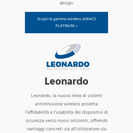
design.
Scopri la gamma wireless AWACS
PLATINUM »
Leonardo
Leonardo, la nuova linea di sistemi
antintrusione wireless proietta
l’affidabilità e l’usabilità dei dispositivi di
sicurezza verso nuovi orizzonti, offrendo
vantaggi concreti sia all’utilizzatore sia