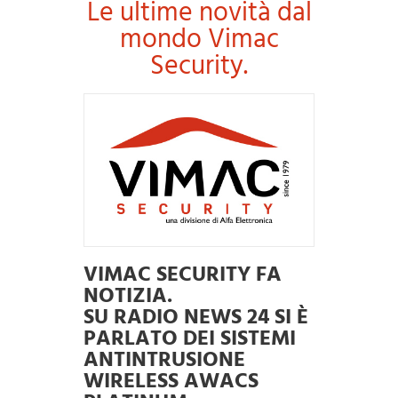
Le ultime novità dal
mondo Vimac
Security.
VIMAC SECURITY FA
NOTIZIA.
SU RADIO NEWS 24 SI È
PARLATO DEI SISTEMI
ANTINTRUSIONE
WIRELESS AWACS