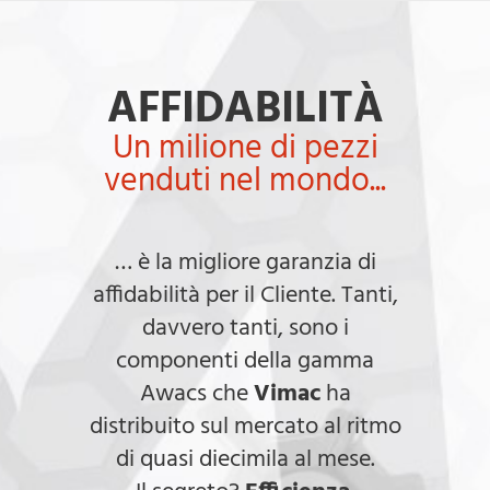
AFFIDABILITÀ
Un milione di pezzi
venduti nel mondo...
… è la migliore garanzia di
affidabilità per il Cliente. Tanti,
davvero tanti, sono i
componenti della gamma
Awacs che
Vimac
ha
distribuito sul mercato al ritmo
di quasi diecimila al mese.