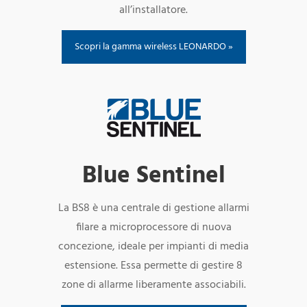
all’installatore.
Scopri la gamma wireless LEONARDO »
Blue Sentinel
La BS8 è una centrale di gestione allarmi
filare a microprocessore di nuova
concezione, ideale per impianti di media
estensione. Essa permette di gestire 8
zone di allarme liberamente associabili.