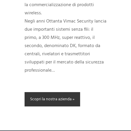
la commercializzazione di prodotti
wireless.
Negli anni Ottanta Vimac Security lancia
due importanti sistemi senza fili: il
primo, a 300 MHz, super reattivo, il
secondo, denominato DK, formato da
centrali, rivelatori e trasmettitori
sviluppati per il mercato della sicurezza
professionale…
Scopri la nostra azienda »