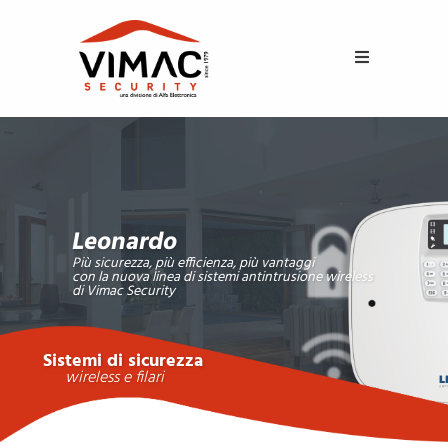
Leonardo
Più sicurezza, più efficienza, più vantaggi
con la nuova linea di sistemi antintrusione wireless
di Vimac Security
Sistemi di sicurezza
wireless e filari