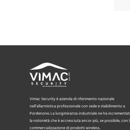
Vimac Security è azienda di riferimento nazionale
nell’allarmistica professionale con sede e stabilimento a
Pordenone. La lungimiranza industriale ne ha incrementat
la notorietà che è accresciuta ancor più, se possibile, con 
commercializzazione di prodotti wireless.