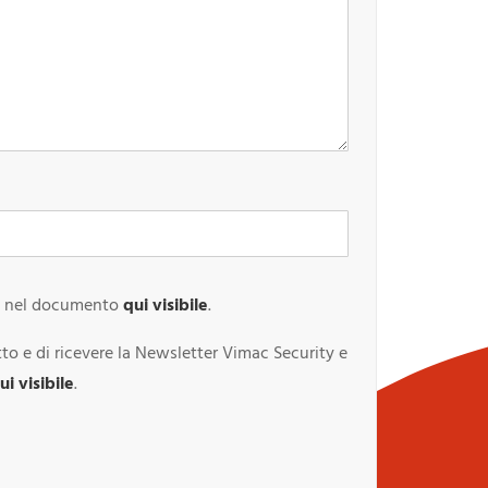
to nel documento
qui visibile
.
tto e di ricevere la Newsletter Vimac Security e
ui visibile
.