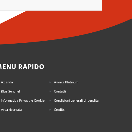
MENU RAPIDO
Azienda
Awacs Platinum
Blue Sentinel
Contatti
Informativa Privacy e Cookie
Condizioni generali di vendita
Area riservata
Credits