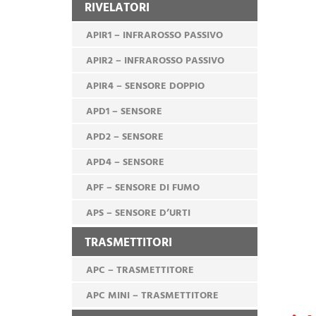
RIVELATORI
APIR1 – INFRAROSSO PASSIVO
APIR2 – INFRAROSSO PASSIVO
APIR4 – SENSORE DOPPIO
APD1 – SENSORE
APD2 – SENSORE
APD4 – SENSORE
APF – SENSORE DI FUMO
APS – SENSORE D’URTI
TRASMETTITORI
APC – TRASMETTITORE
APC MINI – TRASMETTITORE