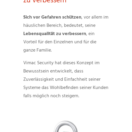
zu verbessern
Sich vor Gefahren schützen
, vor allem im
häuslichen Bereich, bedeutet, seine
Lebensqualität zu verbessern
, ein
Vorteil für den Einzelnen und für die
ganze Familie.
Vimac Security hat dieses Konzept im
Bewusstsein entwickelt, dass
Zuverlässigkeit und Einfachheit seiner
Systeme das Wohlbefinden seiner Kunden
falls möglich noch steigern.