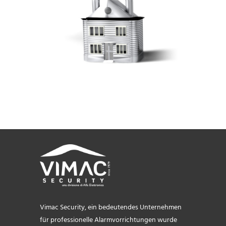
Vimac Security, ein bedeutendes Unternehmen
für professionelle Alarmvorrichtungen wurde