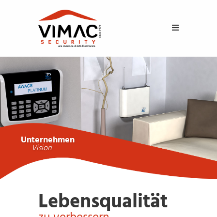
Unternehmen
Vision
Lebensqualität