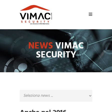
NEWS
VIMAC
SECURITY